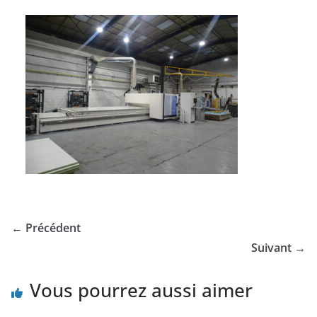
← Précédent
Suivant →
Vous pourrez aussi aimer