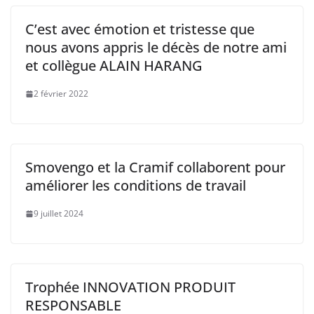
C’est avec émotion et tristesse que
nous avons appris le décès de notre ami
et collègue ALAIN HARANG
2 février 2022
Smovengo et la Cramif collaborent pour
améliorer les conditions de travail
9 juillet 2024
Trophée INNOVATION PRODUIT
RESPONSABLE