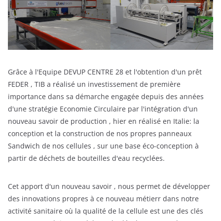
Grâce à l'Equipe DEVUP CENTRE 28 et l'obtention d'un prêt
FEDER , TIB a réalisé un investissement de première
importance dans sa démarche engagée depuis des années
d'une stratégie Economie Circulaire par l'intégration d'un
nouveau savoir de production , hier en réalisé en Italie: la
conception et la construction de nos propres panneaux
Sandwich de nos cellules , sur une base éco-conception à
partir de déchets de bouteilles d'eau recyclées.
Cet apport d'un nouveau savoir , nous permet de développer
des innovations propres à ce nouveau métierr dans notre
activité sanitaire où la qualité de la cellule est une des clés