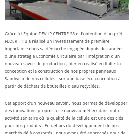
Grâce à l'Equipe DEVUP CENTRE 28 et l'obtention d'un prêt
FEDER , TIB a réalisé un investissement de première
importance dans sa démarche engagée depuis des années
d'une stratégie Economie Circulaire par l'intégration d'un
nouveau savoir de production , hier en réalisé en Italie: la
conception et la construction de nos propres panneaux
Sandwich de nos cellules , sur une base éco-conception à
partir de déchets de bouteilles d'eau recyclées.
Cet apport d'un nouveau savoir , nous permet de développer
des innovations propres à ce nouveau métierr dans notre
activité sanitaire où la qualité de la cellule est une des clés
pour nos produits . En dehors du développement de nos
marchés déjà constatés , nous avons été approchés pour de