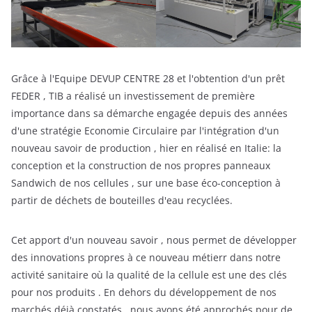
Grâce à l'Equipe DEVUP CENTRE 28 et l'obtention d'un prêt
FEDER , TIB a réalisé un investissement de première
importance dans sa démarche engagée depuis des années
d'une stratégie Economie Circulaire par l'intégration d'un
nouveau savoir de production , hier en réalisé en Italie: la
conception et la construction de nos propres panneaux
Sandwich de nos cellules , sur une base éco-conception à
partir de déchets de bouteilles d'eau recyclées.
Cet apport d'un nouveau savoir , nous permet de développer
des innovations propres à ce nouveau métierr dans notre
activité sanitaire où la qualité de la cellule est une des clés
pour nos produits . En dehors du développement de nos
marchés déjà constatés , nous avons été approchés pour de