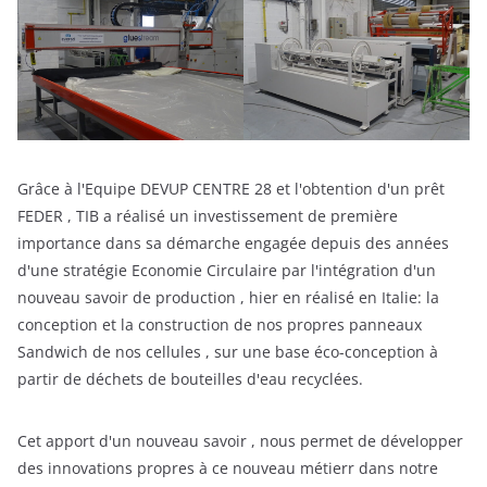
Grâce à l'Equipe DEVUP CENTRE 28 et l'obtention d'un prêt
FEDER , TIB a réalisé un investissement de première
importance dans sa démarche engagée depuis des années
d'une stratégie Economie Circulaire par l'intégration d'un
nouveau savoir de production , hier en réalisé en Italie: la
conception et la construction de nos propres panneaux
Sandwich de nos cellules , sur une base éco-conception à
partir de déchets de bouteilles d'eau recyclées.
Cet apport d'un nouveau savoir , nous permet de développer
des innovations propres à ce nouveau métierr dans notre