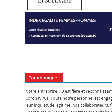
Communiqué :
Notre entreprise TIB est fière et reconnaissa
Coronavirus. Toute notre personnel est engagé
leur inquiétude légitime, nos collaborateurs, 