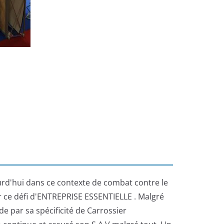
ourd'hui dans ce contexte de combat contre le
r ce défi d'ENTREPRISE ESSENTIELLE . Malgré
de par sa spécificité de Carrossier