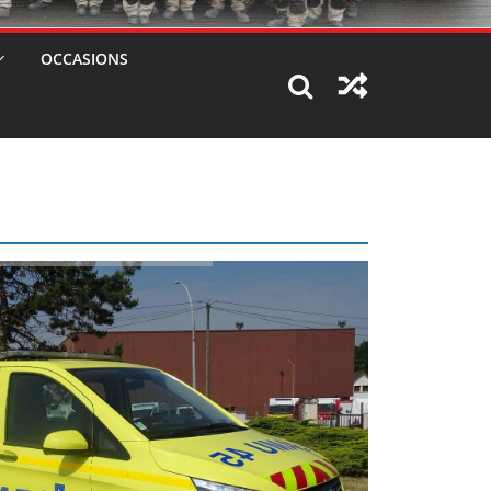
OCCASIONS