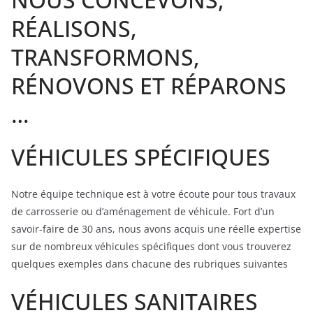
RÉALISONS,
TRANSFORMONS,
RÉNOVONS ET RÉPARONS
…
VÉHICULES SPÉCIFIQUES
Notre équipe technique est à votre écoute pour tous travaux
de carrosserie ou d’aménagement de véhicule. Fort d’un
savoir-faire de 30 ans, nous avons acquis une réelle expertise
sur de nombreux véhicules spécifiques dont vous trouverez
quelques exemples dans chacune des rubriques suivantes
VÉHICULES SANITAIRES