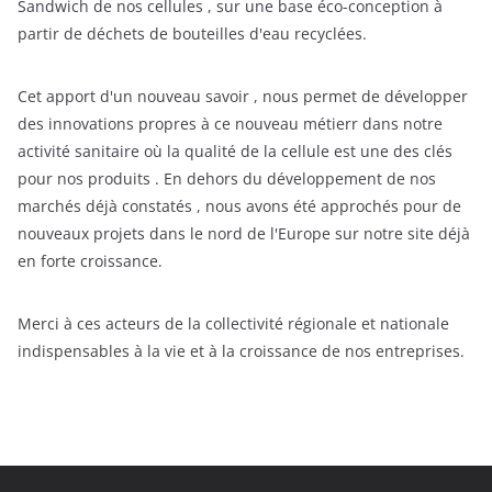
Sandwich de nos cellules , sur une base éco-conception à
partir de déchets de bouteilles d'eau recyclées.
Cet apport d'un nouveau savoir , nous permet de développer
des innovations propres à ce nouveau métierr dans notre
activité sanitaire où la qualité de la cellule est une des clés
pour nos produits . En dehors du développement de nos
marchés déjà constatés , nous avons été approchés pour de
nouveaux projets dans le nord de l'Europe sur notre site déjà
en forte croissance.
Merci à ces acteurs de la collectivité régionale et nationale
indispensables à la vie et à la croissance de nos entreprises.