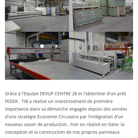
Grâce à l'Equipe DEVUP CENTRE 28 et l'obtention d'un prêt
FEDER , TIB a réalisé un investissement de première
importance dans sa démarche engagée depuis des années
d'une stratégie Economie Circulaire par l'intégration d'un
nouveau savoir de production , hier en réalisé en Italie: la
conception et la construction de nos propres panneaux