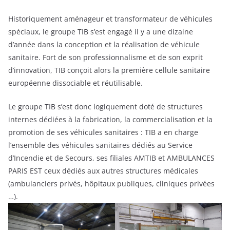
Historiquement aménageur et transformateur de véhicules
spéciaux, le groupe TIB s’est engagé il y a une dizaine
d’année dans la conception et la réalisation de véhicule
sanitaire. Fort de son professionnalisme et de son exprit
d’innovation, TIB conçoit alors la première cellule sanitaire
européenne dissociable et réutilisable.
Le groupe TIB s’est donc logiquement doté de structures
internes dédiées à la fabrication, la commercialisation et la
promotion de ses véhicules sanitaires : TIB a en charge
l’ensemble des véhicules sanitaires dédiés au Service
d’Incendie et de Secours, ses filiales AMTIB et AMBULANCES
PARIS EST ceux dédiés aux autres structures médicales
(ambulanciers privés, hôpitaux publiques, cliniques privées
…).