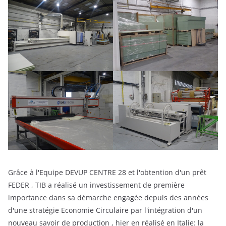
Grâce à l'Equipe DEVUP CENTRE 28 et l'obtention d'un prêt
FEDER , TIB a réalisé un investissement de première
importance dans sa démarche engagée depuis des années
d'une stratégie Economie Circulaire par l'intégration d'un
nouveau savoir de production , hier en réalisé en Italie: la