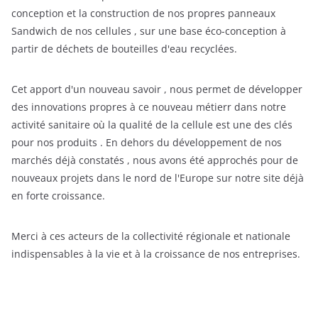
conception et la construction de nos propres panneaux
Sandwich de nos cellules , sur une base éco-conception à
partir de déchets de bouteilles d'eau recyclées.
Cet apport d'un nouveau savoir , nous permet de développer
des innovations propres à ce nouveau métierr dans notre
activité sanitaire où la qualité de la cellule est une des clés
pour nos produits . En dehors du développement de nos
marchés déjà constatés , nous avons été approchés pour de
nouveaux projets dans le nord de l'Europe sur notre site déjà
en forte croissance.
Merci à ces acteurs de la collectivité régionale et nationale
indispensables à la vie et à la croissance de nos entreprises.