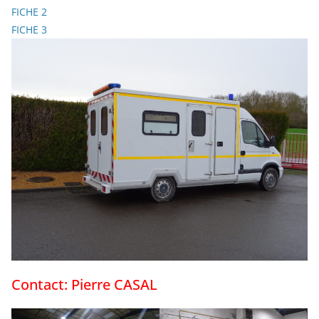
FICHE 2
FICHE 3
Contact: Pierre CASAL