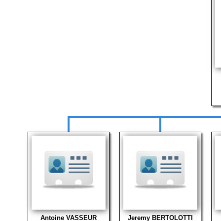
Antoine VASSEUR
Jeremy BERTOLOTTI