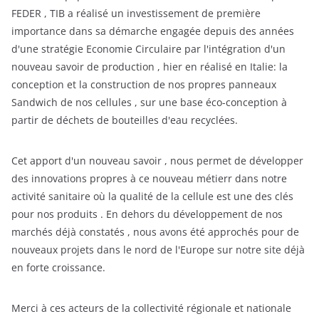
FEDER , TIB a réalisé un investissement de première
importance dans sa démarche engagée depuis des années
d'une stratégie Economie Circulaire par l'intégration d'un
nouveau savoir de production , hier en réalisé en Italie: la
conception et la construction de nos propres panneaux
Sandwich de nos cellules , sur une base éco-conception à
partir de déchets de bouteilles d'eau recyclées.
Cet apport d'un nouveau savoir , nous permet de développer
des innovations propres à ce nouveau métierr dans notre
activité sanitaire où la qualité de la cellule est une des clés
pour nos produits . En dehors du développement de nos
marchés déjà constatés , nous avons été approchés pour de
nouveaux projets dans le nord de l'Europe sur notre site déjà
en forte croissance.
Merci à ces acteurs de la collectivité régionale et nationale