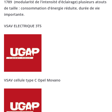
1789 (modularité de l’intensité d’éclairage) plusieurs atouts
de taille : consommation d’énergie réduite, durée de vie
importante.
VSAV ELECTRIQUE 3T5
VSAV cellule type C Opel Movano