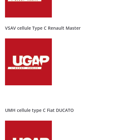
VSAV cellule Type C Renault Master
UMH cellule type C Fiat DUCATO