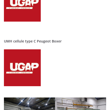
UMH cellule type C Peugeot Boxer