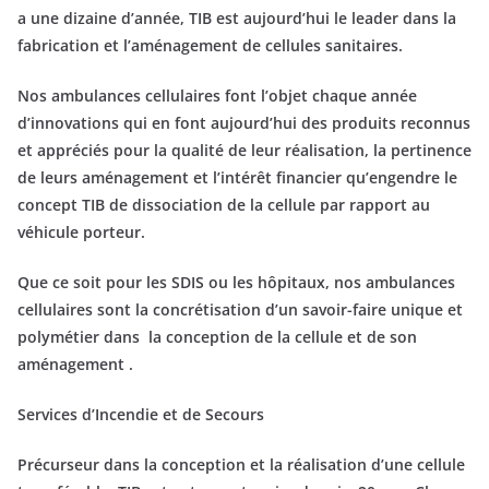
a une dizaine d’année, TIB est aujourd’hui le leader dans la
fabrication et l’aménagement de cellules sanitaires.
Nos ambulances cellulaires font l’objet chaque année
d’innovations qui en font aujourd’hui des produits reconnus
et appréciés pour la qualité de leur réalisation, la pertinence
de leurs aménagement et l’intérêt financier qu’engendre le
concept TIB de dissociation de la cellule par rapport au
véhicule porteur.
Que ce soit pour les SDIS ou les hôpitaux, nos ambulances
cellulaires sont la concrétisation d’un savoir-faire unique et
polymétier dans la conception de la cellule et de son
aménagement .
Services d’Incendie et de Secours
Précurseur dans la conception et la réalisation d’une cellule