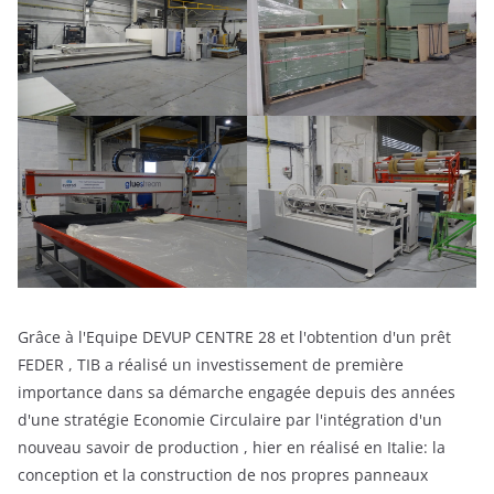
Grâce à l'Equipe DEVUP CENTRE 28 et l'obtention d'un prêt
FEDER , TIB a réalisé un investissement de première
importance dans sa démarche engagée depuis des années
d'une stratégie Economie Circulaire par l'intégration d'un
nouveau savoir de production , hier en réalisé en Italie: la
conception et la construction de nos propres panneaux