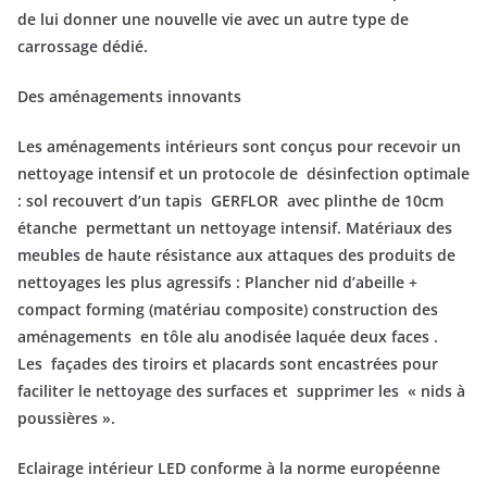
de lui donner une nouvelle vie avec un autre type de
carrossage dédié.
Des aménagements innovants
Les aménagements intérieurs sont conçus pour recevoir un
nettoyage intensif et un protocole de désinfection optimale
: sol recouvert d’un tapis GERFLOR avec plinthe de 10cm
étanche permettant un nettoyage intensif. Matériaux des
meubles de haute résistance aux attaques des produits de
nettoyages les plus agressifs : Plancher nid d’abeille +
compact forming (matériau composite) construction des
aménagements en tôle alu anodisée laquée deux faces .
Les façades des tiroirs et placards sont encastrées pour
faciliter le nettoyage des surfaces et supprimer les « nids à
poussières ».
Eclairage intérieur LED conforme à la norme européenne