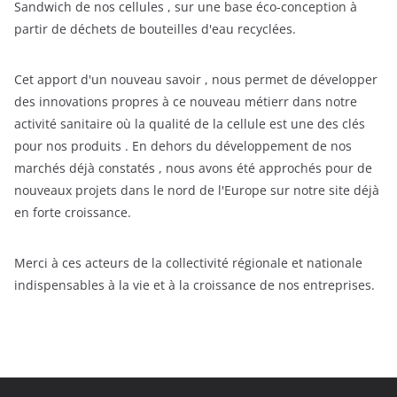
Sandwich de nos cellules , sur une base éco-conception à
partir de déchets de bouteilles d'eau recyclées.
Cet apport d'un nouveau savoir , nous permet de développer
des innovations propres à ce nouveau métierr dans notre
activité sanitaire où la qualité de la cellule est une des clés
pour nos produits . En dehors du développement de nos
marchés déjà constatés , nous avons été approchés pour de
nouveaux projets dans le nord de l'Europe sur notre site déjà
en forte croissance.
Merci à ces acteurs de la collectivité régionale et nationale
indispensables à la vie et à la croissance de nos entreprises.