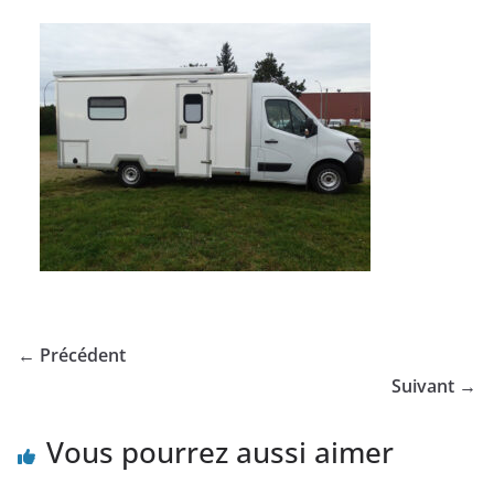
← Précédent
Suivant →
Vous pourrez aussi aimer