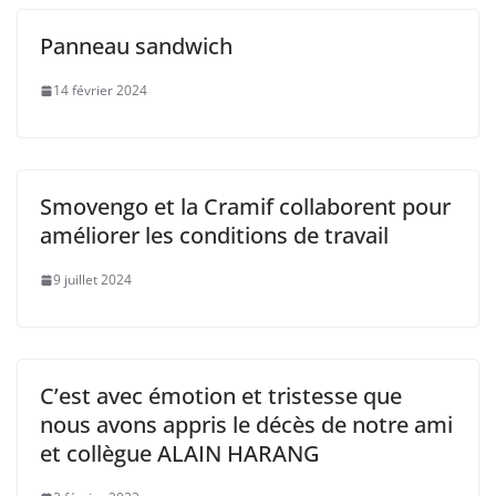
Panneau sandwich
14 février 2024
Smovengo et la Cramif collaborent pour
améliorer les conditions de travail
9 juillet 2024
C’est avec émotion et tristesse que
nous avons appris le décès de notre ami
et collègue ALAIN HARANG